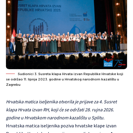
Sudionici 3. Susreta klapa Hrvata izvan Republike Hrvatske koji
se održao 11. lipnja 2023. godine u Hrvatskog narodnom kazalištu u
Zagrebu
Hrvatska matica iseljenika otvorila je prijave za 4. Susret
klapa Hrvata izvan RH, koji će se održati 28. rujna 2026.
godine u Hrvatskom narodnom kazalištu u Splitu.
Hrvatska matica iseljenika poziva hrvatske klape izvan