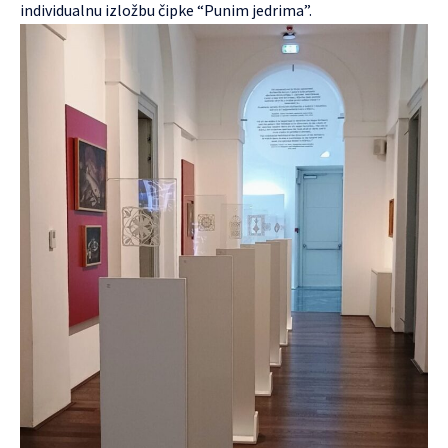
individualnu izložbu čipke “Punim jedrima”.