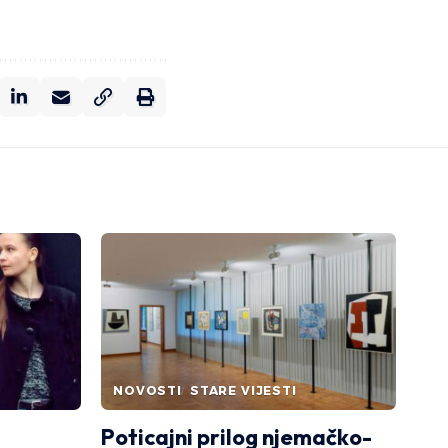
NOVOSTI
STARE VIJESTI
Poticajni prilog njemačko-