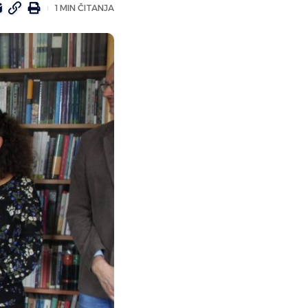
1 MIN ČITANJA