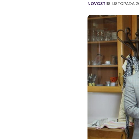
NOVOSTI
18. LISTOPADA 2