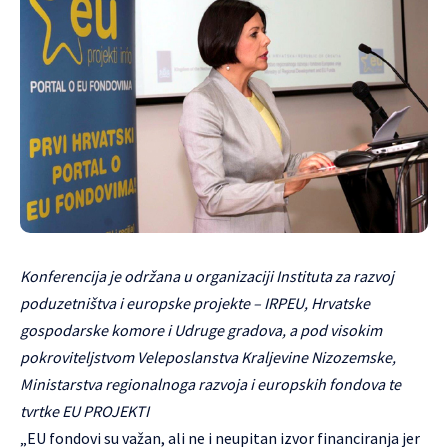
Konferencija je održana u organizaciji Instituta za razvoj
poduzetništva i europske projekte – IRPEU, Hrvatske
gospodarske komore i Udruge gradova, a pod visokim
pokroviteljstvom Veleposlanstva Kraljevine Nizozemske,
Ministarstva regionalnoga razvoja i europskih fondova te
tvrtke EU PROJEKTI
„EU fondovi su važan, ali ne i neupitan izvor financiranja jer