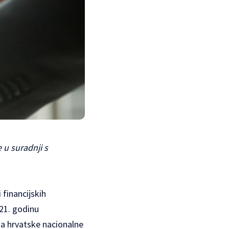
u suradnji s
 financijskih
21. godinu
a hrvatske nacionalne