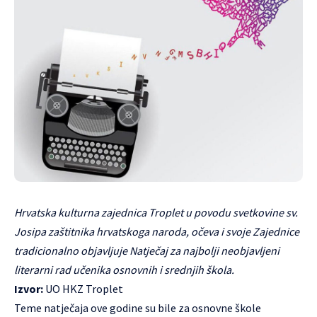
Hrvatska kulturna zajednica Troplet
u povodu svetkovine sv.
Josipa zaštitnika hrvatskoga naroda, očeva i svoje Zajednice
tradicionalno objavljuje Natječaj za najbolji neobjavljeni
literarni rad učenika osnovnih i srednjih škola.
Izvor:
UO HKZ Troplet
Teme natječaja ove godine su bile za osnovne škole