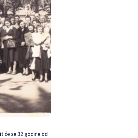
ežit će se 32 godine od