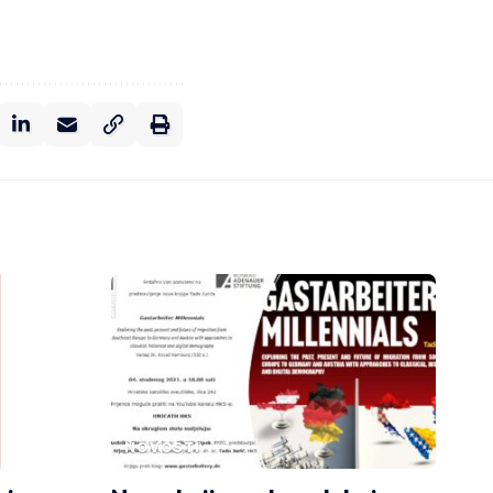
NOVOSTI