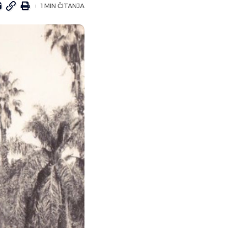
1 MIN ČITANJA