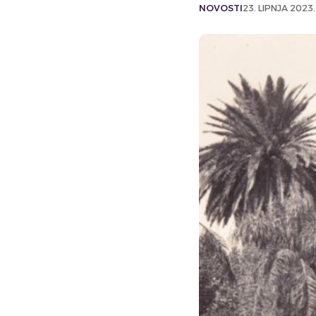
NOVOSTI
23. LIPNJA 2023.