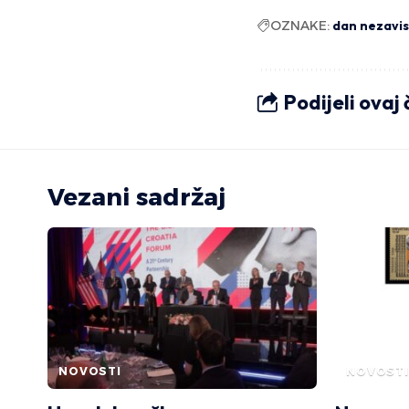
OZNAKE:
dan nezavis
Podijeli ovaj
Vezani sadržaj
NOVOSTI
NOVOSTI