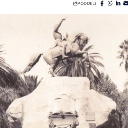
PODIJELI