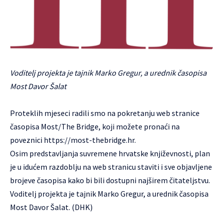
Voditelj projekta je tajnik Marko Gregur, a urednik časopisa
Most Davor Šalat
Proteklih mjeseci radili smo na pokretanju web stranice
časopisa Most/The Bridge, koji možete pronaći na
poveznici
https://most-thebridge.hr
.
Osim predstavljanja suvremene hrvatske književnosti, plan
je u idućem razdoblju na web stranicu staviti i sve objavljene
brojeve časopisa kako bi bili dostupni najširem čitateljstvu.
Voditelj projekta je tajnik Marko Gregur, a urednik časopisa
Most Davor Šalat. (DHK)