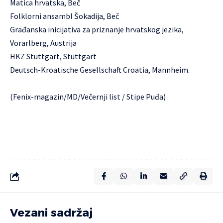
Matica hrvatska, Beč
Folklorni ansambl Šokadija, Beč
Građanska inicijativa za priznanje hrvatskog jezika,
Vorarlberg, Austrija
HKZ Stuttgart, Stuttgart
Deutsch-Kroatische Gesellschaft Croatia, Mannheim.
(Fenix-magazin/MD/Večernji list / Stipe Puđa)
Vezani sadržaj