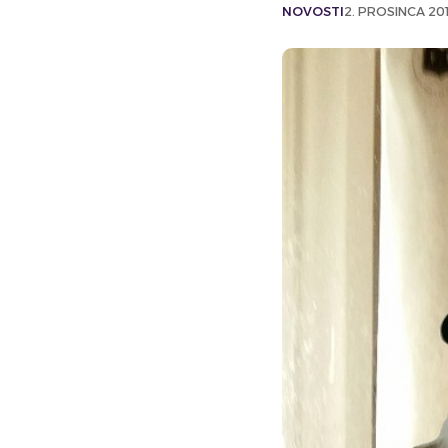
NOVOSTI
2. PROSINCA 201