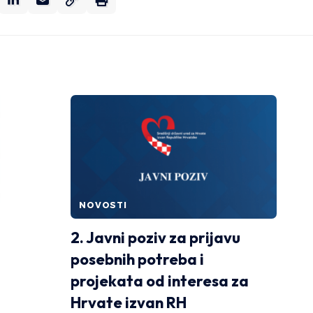
NOVOSTI
2. Javni poziv za prijavu
posebnih potreba i
projekata od interesa za
Hrvate izvan RH