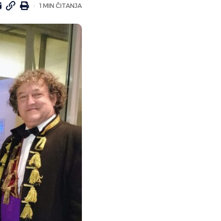
1 MIN ČITANJA