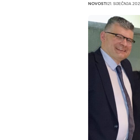
NOVOSTI
21. SIJEČNJA 202