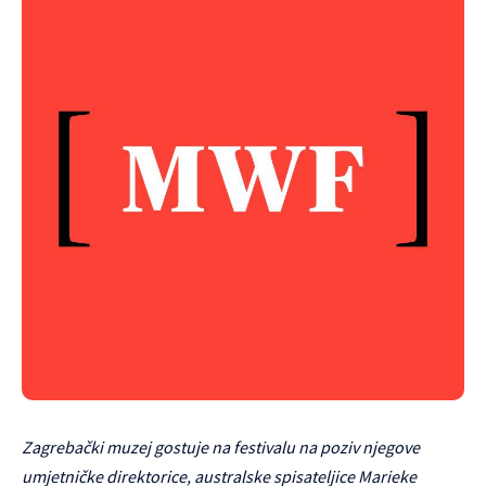
Zagrebački muzej gostuje na festivalu na poziv njegove
umjetničke direktorice, australske spisateljice Marieke