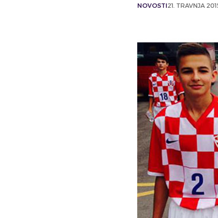
NOVOSTI
21. TRAVNJA 201