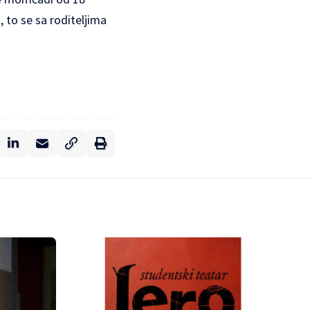
, to se sa roditeljima