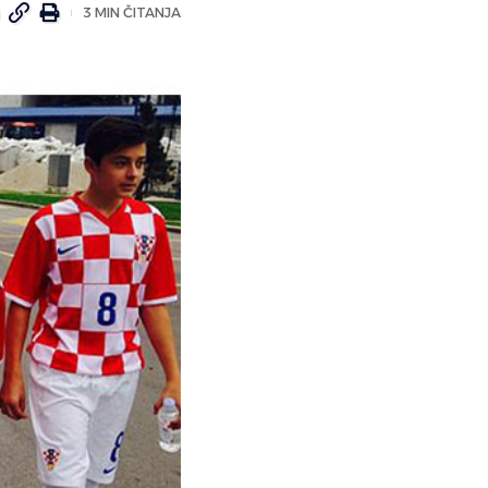
3 MIN ČITANJA