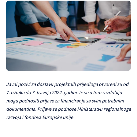
Javni pozivi za dostavu projektnih prijedloga otvoreni su od
7. ožujka do 7. travnja 2022. godine te se u tom razdoblju
mogu podnositi prijave za financiranje sa svim potrebnim
dokumentima. Prijave se podnose Ministarstvu regionalnoga
razvoja i fondova Europske unije