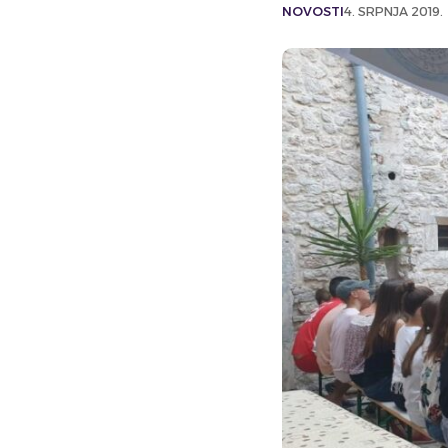
NOVOSTI
4. SRPNJA 2019.