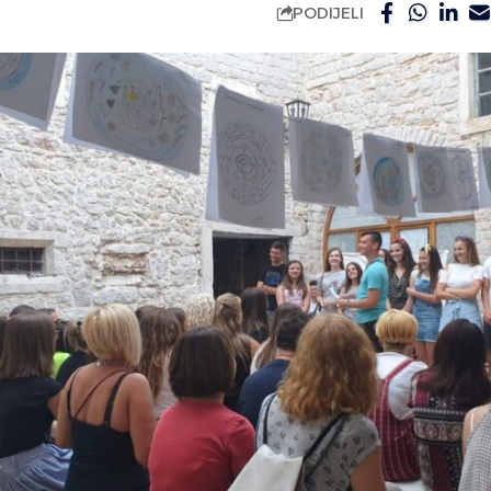
PODIJELI