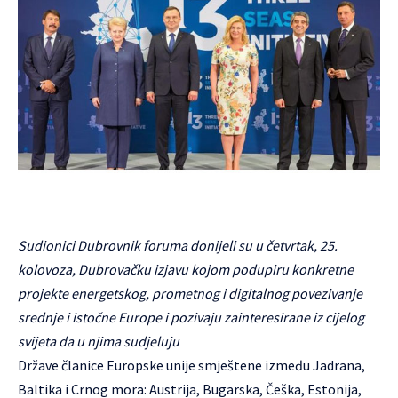
Sudionici Dubrovnik foruma donijeli su u četvrtak, 25.
kolovoza, Dubrovačku izjavu kojom podupiru konkretne
projekte energetskog, prometnog i digitalnog povezivanje
srednje i istočne Europe i pozivaju zainteresirane iz cijelog
svijeta da u njima sudjeluju
Države članice Europske unije smještene između Jadrana,
Baltika i Crnog mora: Austrija, Bugarska, Češka, Estonija,