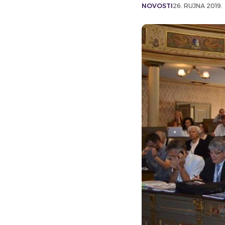
NOVOSTI
26. RUJNA 2019.