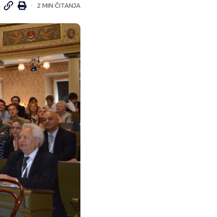
2 MIN ČITANJA