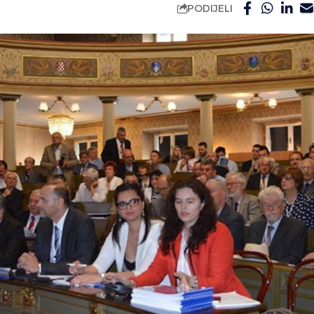
PODIJELI