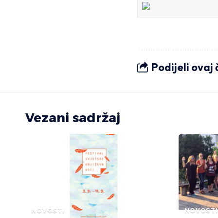
Podijeli ovaj
Vezani sadržaj
NOVOSTI
NOVOSTI