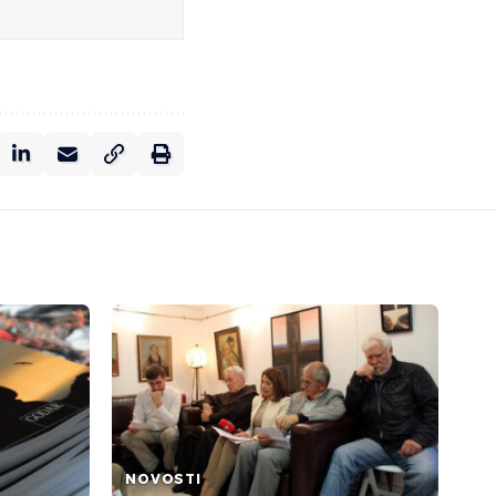
NOVOSTI