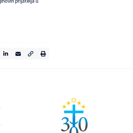
hovih prijatelja u