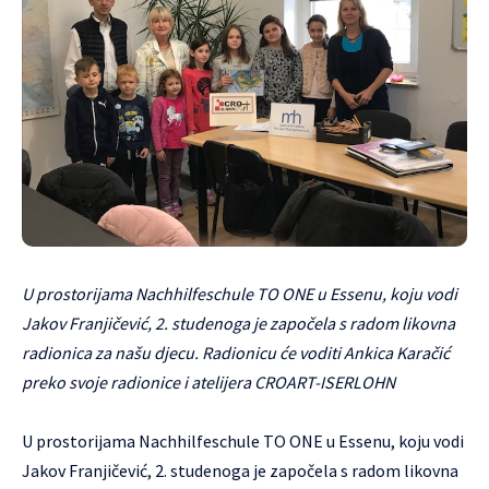
U prostorijama Nachhilfeschule TO ONE u Essenu, koju vodi
Jakov Franjičević, 2. studenoga je započela s radom likovna
radionica za našu djecu. Radionicu će voditi Ankica Karačić
preko svoje radionice i atelijera CROART-ISERLOHN
U prostorijama Nachhilfeschule TO ONE u Essenu, koju vodi
Jakov Franjičević, 2. studenoga je započela s radom likovna