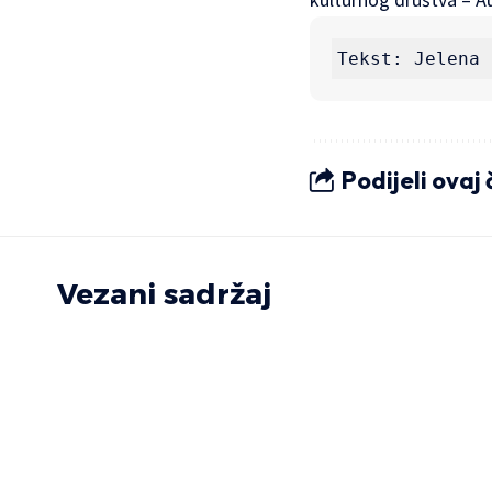
Tekst: Jelena 
Podijeli ovaj
Vezani sadržaj