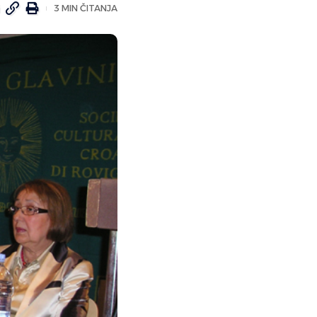
3 MIN ČITANJA