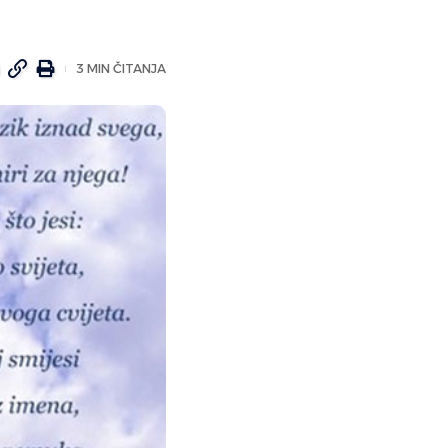
3 MIN ČITANJA