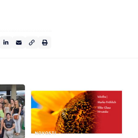
NOVOSTI