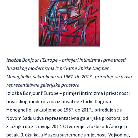
Izložba Bonjour l’Europe – primjeri intimizma i privatnosti
hrvatskog modernizma iz privatne Zbirke Dagmar
Meneghello, sakupljene od 1967. do 2017., priređuje se u dva
reprezentativna galerijska prostora
Izložba Bonjour l’Europe – primjeri intimizma i privatnosti
hrvatskog modernizma iz privatne Zbirke Dagmar
Meneghello, sakupljene od 1967. do 2017., priređuje se u
Novom Sadu u dva reprezentativna galerijska prostora, od
3. ožujka do 3. travnja 2017. Otvorenje izložbe održano je u
petak, 3. ožujka, u Muzeju suvremene umjetnosti Vojvodine,