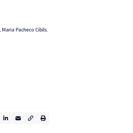
, Maria Pacheco Cibils.