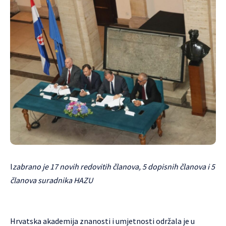
I
zabrano je 17 novih redovitih članova, 5 dopisnih članova i 5
članova suradnika HAZU
Hrvatska akademija znanosti i umjetnosti održala je u