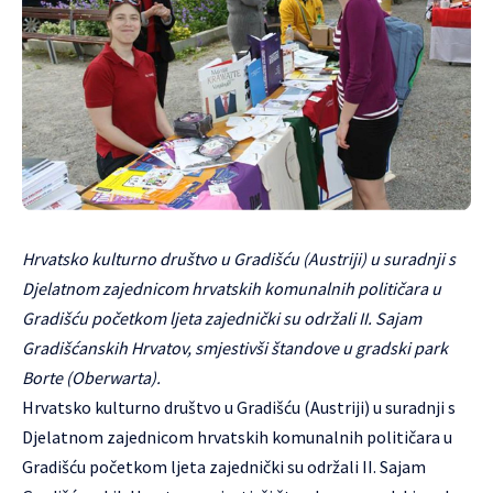
Hrvatsko kulturno društvo u Gradišću (Austriji) u suradnji s
Djelatnom zajednicom hrvatskih komunalnih političara u
Gradišću početkom ljeta zajednički su održali II. Sajam
Gradišćanskih Hrvatov, smjestivši štandove u gradski park
Borte (Oberwarta).
Hrvatsko kulturno društvo u Gradišću (Austriji) u suradnji s
Djelatnom zajednicom hrvatskih komunalnih političara u
Gradišću početkom ljeta zajednički su održali II. Sajam