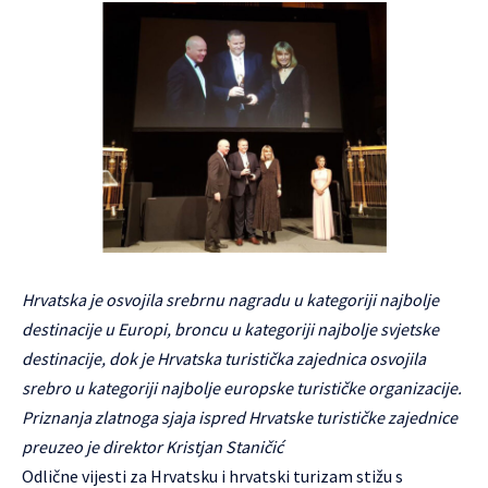
Hrvatska je osvojila srebrnu nagradu u kategoriji najbolje
destinacije u Europi, broncu u kategoriji najbolje svjetske
destinacije, dok je Hrvatska turistička zajednica osvojila
srebro u kategoriji najbolje europske turističke organizacije.
Priznanja zlatnoga sjaja ispred Hrvatske turističke zajednice
preuzeo je direktor Kristjan Staničić
Odlične vijesti za Hrvatsku i hrvatski turizam stižu s