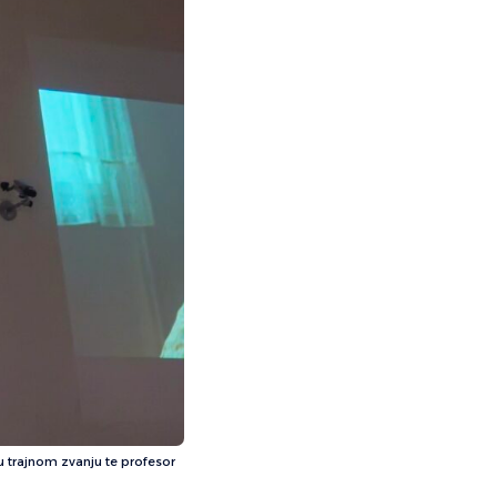
u trajnom zvanju te profesor