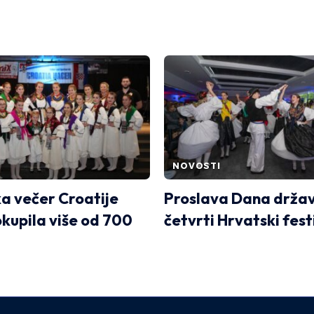
NOVOSTI
a večer Croatije
Proslava Dana držav
kupila više od 700
četvrti Hrvatski fest