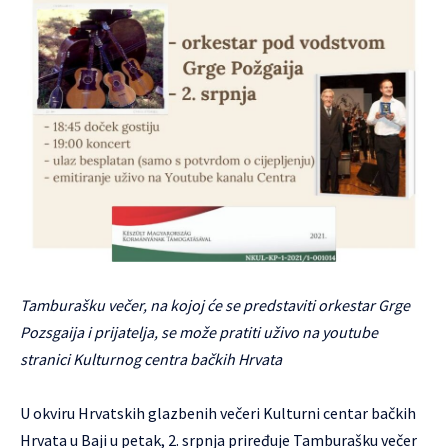
Tamburašku večer, na kojoj će se predstaviti orkestar Grge
Pozsgaija i prijatelja, se može pratiti uživo na youtube
stranici Kulturnog centra bačkih Hrvata
U okviru Hrvatskih glazbenih večeri Kulturni centar bačkih
Hrvata u Baji u petak, 2. srpnja priređuje Tamburašku večer