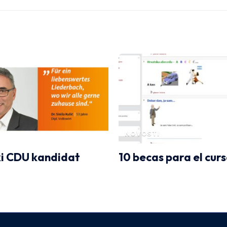
NOVOSTI
i CDU kandidat
10 becas para el curs