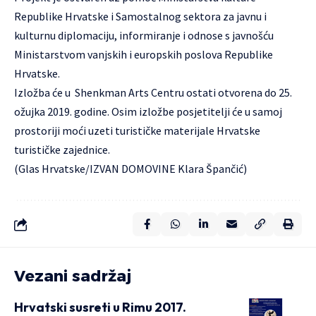
Republike Hrvatske i Samostalnog sektora za javnu i
kulturnu diplomaciju, informiranje i odnose s javnošću
Ministarstvom vanjskih i europskih poslova Republike
Hrvatske.
Izložba će u Shenkman Arts Centru ostati otvorena do 25.
ožujka 2019. godine. Osim izložbe posjetitelji će u samoj
prostoriji moći uzeti turističke materijale Hrvatske
turističke zajednice.
(Glas Hrvatske/
IZVAN DOMOVINE
Klara Špančić
)
Vezani sadržaj
Hrvatski susreti u Rimu 2017.