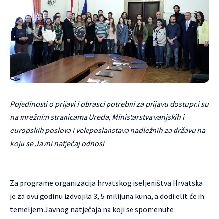
Pojedinosti o prijavi i obrasci potrebni za prijavu dostupni su
na mrežnim stranicama Ureda, Ministarstva vanjskih i
europskih poslova i veleposlanstava nadležnih za državu na
koju se Javni natječaj odnosi
Za programe organizacija hrvatskog iseljeništva Hrvatska
je za ovu godinu izdvojila 3, 5 milijuna kuna, a dodijelit će ih
temeljem Javnog natječaja na koji se spomenute