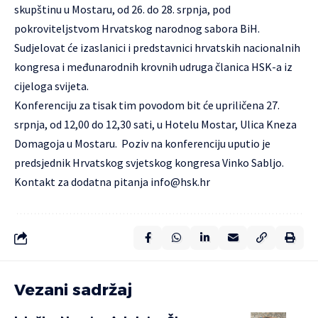
skupštinu u Mostaru, od 26. do 28. srpnja, pod
pokroviteljstvom Hrvatskog narodnog sabora BiH.
Sudjelovat će izaslanici i predstavnici hrvatskih nacionalnih
kongresa i međunarodnih krovnih udruga članica HSK-a iz
cijeloga svijeta.
Konferenciju za tisak tim povodom bit će upriličena 27.
srpnja, od 12,00 do 12,30 sati, u Hotelu Mostar, Ulica Kneza
Domagoja u Mostaru. Poziv na konferenciju uputio je
predsjednik Hrvatskog svjetskog kongresa Vinko Sabljo.
Kontakt za dodatna pitanja
info@hsk.hr
Vezani sadržaj