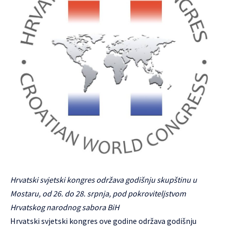
Hrvatski svjetski kongres održava godišnju skupštinu u
Mostaru, od 26. do 28. srpnja, pod pokroviteljstvom
Hrvatskog narodnog sabora BiH
Hrvatski svjetski kongres ove godine održava godišnju