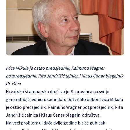
Ivica Mikula je ostao predsjednik, Raimund Wagner
potpredsjednik, Rita Jandrišić tajnica i Klaus Čenar blagajnik
društva
Hrvatsko štamparsko društvo
je 9. prosinca na svojoj
generalnoj sjednici u Celindofu potvrdilo odbor. Ivica Mikula
je ostao predsjednik, Raimund Wagner potpredsjednik, Rita
Jandrišić tajnica i Klaus Čenar blagajnik društva.
Najveći problem u iduće dvije godine bit će gubitak