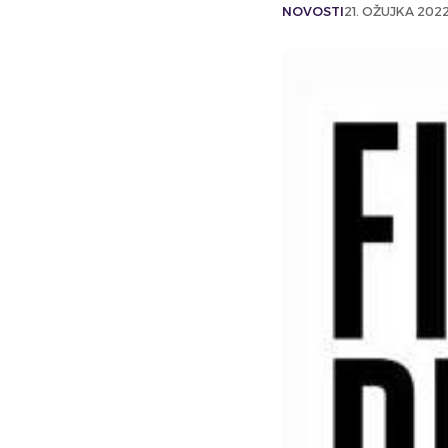
NOVOSTI
21. OŽUJKA 2022