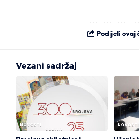
Podijeli ovaj
Vezani sadržaj
NOVOSTI
NOVOSTI