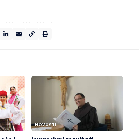
NOVOSTI