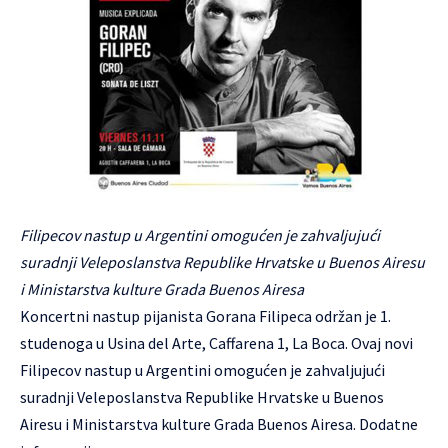
Filipecov nastup u Argentini omogućen je zahvaljujući
suradnji Veleposlanstva Republike Hrvatske u Buenos Airesu
i Ministarstva kulture Grada Buenos Airesa
Koncertni nastup pijanista
Gorana Filipeca
održan je 1.
studenoga u Usina del Arte, Caffarena 1, La Boca. Ovaj novi
Filipecov nastup u Argentini omogućen je zahvaljujući
suradnji Veleposlanstva Republike Hrvatske u Buenos
Airesu i Ministarstva kulture Grada Buenos Airesa.
Dodatne