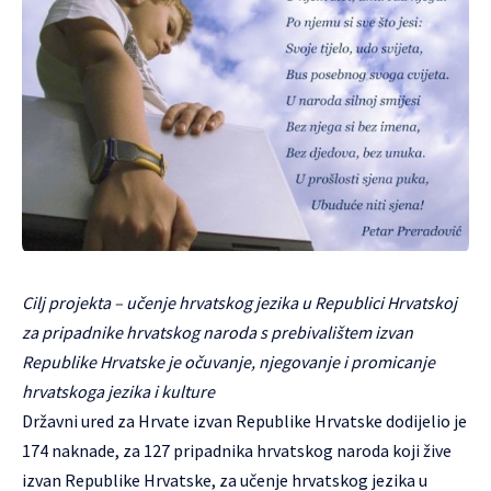
Cilj projekta – učenje hrvatskog jezika u Republici Hrvatskoj
za pripadnike hrvatskog naroda s prebivalištem izvan
Republike Hrvatske je očuvanje, njegovanje i promicanje
hrvatskoga jezika i kulture
Državni ured za Hrvate izvan Republike Hrvatske dodijelio je
174 naknade, za 127 pripadnika hrvatskog naroda koji žive
izvan Republike Hrvatske, za učenje hrvatskog jezika u