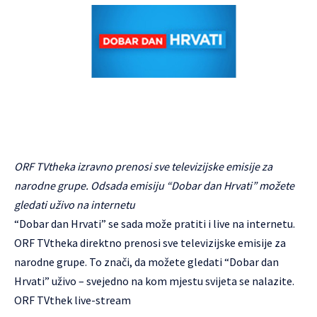
ORF TVtheka izravno prenosi sve televizijske emisije za
narodne grupe. Odsada emisiju “Dobar dan Hrvati” možete
gledati uživo na internetu
“Dobar dan Hrvati” se sada može pratiti i live na internetu.
ORF TVtheka direktno prenosi sve televizijske emisije za
narodne grupe. To znači, da možete gledati “Dobar dan
Hrvati” uživo – svejedno na kom mjestu svijeta se nalazite.
ORF TVthek live-stream