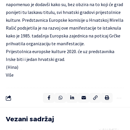
napomenuo je dodavši kako su, bez obzira na to koji će grad
ponijeti tu laskavu titulu, svi hrvatski gradovi prijestolnice
kulture. Predstavnica Europske komisije u Hrvatskoj Mirella
Rašić podsjetila je na razvoj ove manifestacije te istaknula
kako je 1985. tadašnja Europska zajednica na poticaj Grčke
prihvatila organizaciju te manifestacije.
Prijestolnica europske kulture 2020. će uz predstavnika
Irske biti i jedan hrvatski grad.
(Hina)
Više
Vezani sadržaj
NOVOSTI