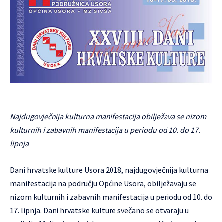
Najdugovječnija kulturna manifestacija obilježava se nizom
kulturnih i zabavnih manifestacija u periodu od 10. do 17.
lipnja
Dani hrvatske kulture Usora 2018, najdugovječnija kulturna
manifestacija na području Općine Usora, obilježavaju se
nizom kulturnih i zabavnih manifestacija u periodu od 10. do
17. lipnja. Dani hrvatske kulture svečano se otvaraju u