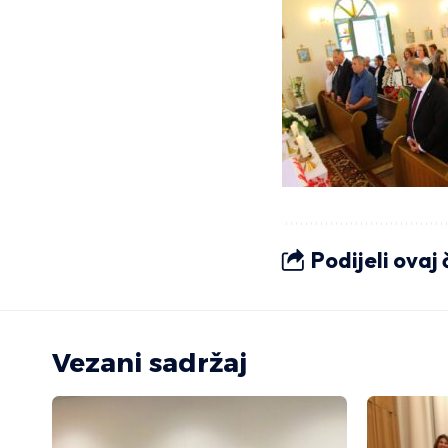
Podijeli ovaj
Vezani sadržaj