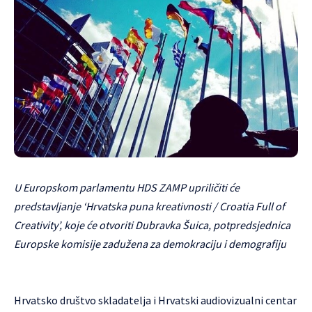
U Europskom parlamentu HDS ZAMP upriličiti će
predstavljanje ‘Hrvatska puna kreativnosti / Croatia Full of
Creativity’, koje će otvoriti Dubravka Šuica, potpredsjednica
Europske komisije zadužena za demokraciju i demografiju
Hrvatsko društvo skladatelja i Hrvatski audiovizualni centar