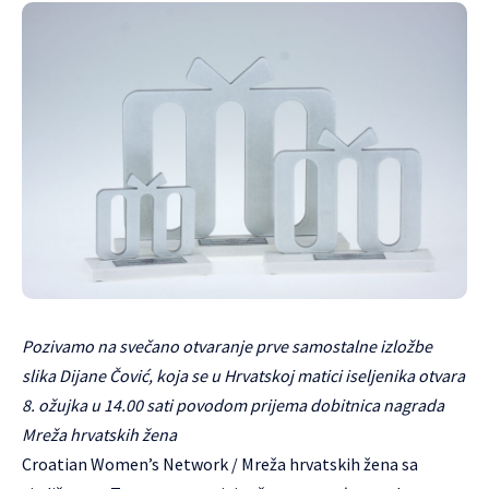
Pozivamo na svečano otvaranje prve samostalne izložbe
slika Dijane Čović, koja se u Hrvatskoj matici iseljenika otvara
8. ožujka u 14.00 sati povodom prijema dobitnica nagrada
Mreža hrvatskih žena
Croatian Women’s Network
/ Mreža hrvatskih žena sa