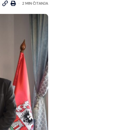
2 MIN ČITANJA