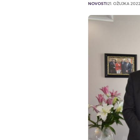
NOVOSTI
21. OŽUJKA 2022