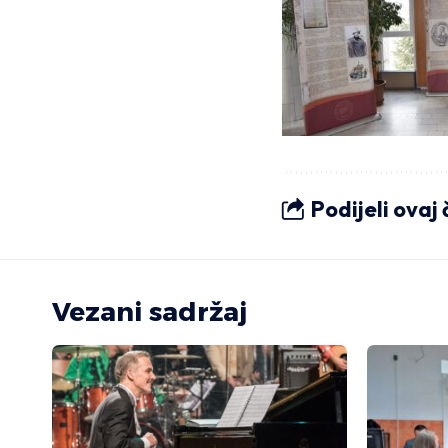
Podijeli ovaj
Vezani sadržaj