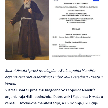
Susret Hrvata i proslavu blagdana Sv. Leopolda Mandića
organiziraju HMI -podružnica Dubrovnik i Zajednica Hrvata u
Venetu
Susret Hrvata i proslavu blagdana Sv. Leopolda Mandića
organiziraju HMI -podružnica Dubrovnik i Zajednica Hrvata u
Venetu. Dvodnevna manifestacija, 4. i 5. svibnja, uključuje