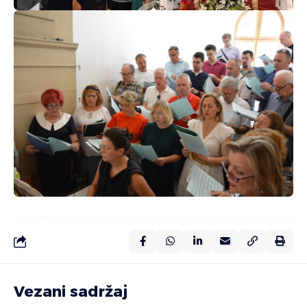
Vezani sadržaj